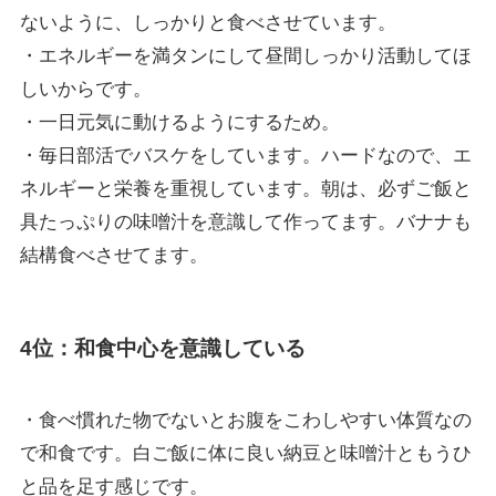
ないように、しっかりと食べさせています。
・エネルギーを満タンにして昼間しっかり活動してほ
しいからです。
・一日元気に動けるようにするため。
・毎日部活でバスケをしています。ハードなので、エ
ネルギーと栄養を重視しています。朝は、必ずご飯と
具たっぷりの味噌汁を意識して作ってます。バナナも
結構食べさせてます。
4位：和食中心を意識している
・食べ慣れた物でないとお腹をこわしやすい体質なの
で和食です。白ご飯に体に良い納豆と味噌汁ともうひ
と品を足す感じです。