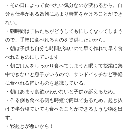
・その日によって食べたい気分なのか変わるから。自
分も仕事がある為朝にあまり時間をかけることができ
ない。
・朝時間は子供たちがどうしても忙しくなってしまう
ので、手軽に食べれるものを提供したいから。
・朝は子供も自分も時間が無いので早く作れて早く食
べれるものにしています
・朝ごはんをしっかり食べてしまうと眠くて授業に集
中できないと息子がいうので、サンドイッチなど手軽
に食べれる軽いものを意識している.
・朝はあまり食欲がわかないと子供が訴えるため。
・作る側も食べる側も時短で簡単であるため。起き抜
けで半分寝ていても食べることができるような物を出
す。
・寝起きが悪いから！