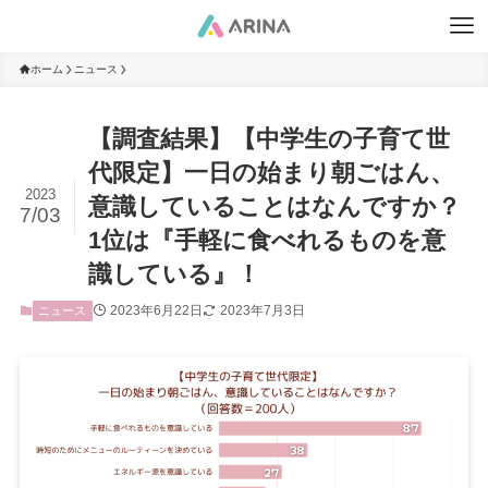
ホーム
ニュース
【調査結果】【中学生の子育て世
代限定】一日の始まり朝ごはん、
2023
意識していることはなんですか？
7/03
1位は『手軽に食べれるものを意
識している』！
2023年6月22日
2023年7月3日
ニュース