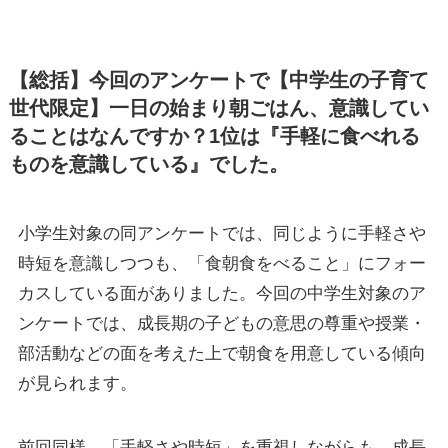
【総括】今回のアンケートで【中学生の子育て
世代限定】一日の始まり朝ごはん、意識してい
ることはなんですか？1位は『手軽に食べれる
ものを意識している』でした。
小学生対象の同アンケートでは、同じように手軽さや
時短を意識しつつも、「食朝食をべること」にフォー
カスしている面がありました。今回の中学生対象のア
ンケートでは、成長期の子どもの意思の尊重や授業・
部活動などの面を考えた上で朝食を用意している傾向
が見られます。
前回同様、「手軽さや時短」を重視しながらも、成長