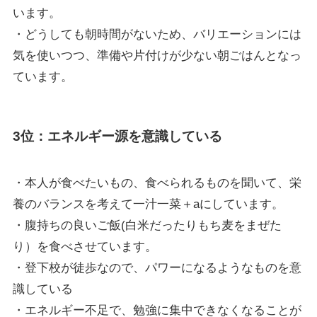
います。
・どうしても朝時間がないため、バリエーションには
気を使いつつ、準備や片付けが少ない朝ごはんとなっ
ています。
3位：エネルギー源を意識している
・本人が食べたいもの、食べられるものを聞いて、栄
養のバランスを考えて一汁一菜＋aにしています。
・腹持ちの良いご飯(白米だったりもち麦をまぜた
り）を食べさせています。
・登下校が徒歩なので、パワーになるようなものを意
識している
・エネルギー不足で、勉強に集中できなくなることが