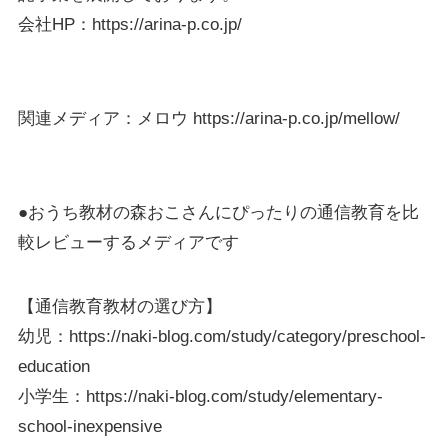
会社HP：https://arina-p.co.jp/
関連メディア：メロウ https://arina-p.co.jp/mellow/
●おうち教材の森おこさんにぴったりの通信教育を比
較レビューするメディアです
【通信教育教材の選び方】
幼児：https://naki-blog.com/study/category/preschool-
education
小学生：https://naki-blog.com/study/elementary-
school-inexpensive