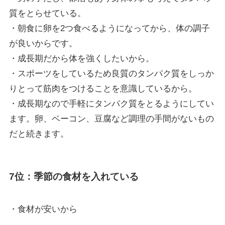
質をとらせている。
・朝食に卵を2つ食べるようになってから、体の調子
が良いからです。
・成長期だから体を強くしたいから。
・スポーツをしているため良質のタンパク質をしっか
りとって筋肉をつけることを意識しているから。
・成長期なので手軽にタンパク質をとるようにしてい
ます。卵、ベーコン、豆腐など調理の手間がないもの
だと続きます。
7位：季節の食材を入れている
・食材が安いから