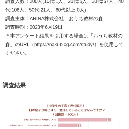
調査人数：200人(10代:1人、20代:5人、30代:67人、40
代:106人、50代:21人、60代以上:0人)
調査主体：ARINA株式会社、おうち教材の森
調査時期：2023年6月19日
＊本アンケート結果を引用する場合は「おうち教材の
森」のURL（https://naki-blog.com/study/）を使用して
ください。
調査結果