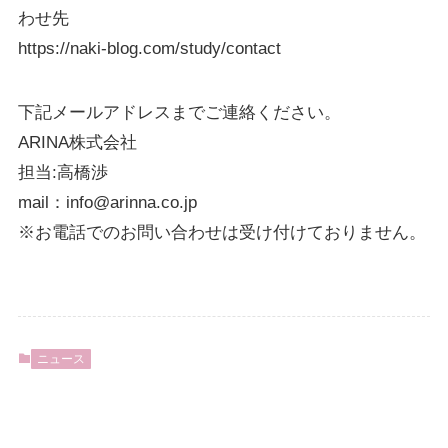
わせ先
https://naki-blog.com/study/contact
下記メールアドレスまでご連絡ください。
ARINA株式会社
担当:高橋渉
mail：info@arinna.co.jp
※お電話でのお問い合わせは受け付けておりません。
ニュース