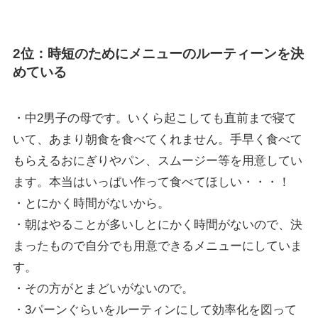
2位：時短のためにメニューのルーティーンを決
めている
・中2男子の母です。いくら起こしても直前まで寝て
いて、あまり朝食を食べてくれません。手早く食べて
もらえるおにぎりやパン、スムージー等を用意してい
ます。本当はいっぱい作って食べてほしい・・・！
・とにかく時間がないから。
・朝はやることが多いしとにかく時間がないので、決
まったもので自分でも用意できるメニューにしていま
す。
・その方がとまどいがないので。
・3パーンぐらいをルーティンにして効率化を図って