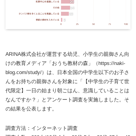
ARINA株式会社が運営する幼児、小学生の親御さん向
けの教育メディア「おうち教材の森」（https://naki-
blog.com/study/）は、日本全国の中学生以下のお子さ
んをお持ちの親御さんを対象に「【中学生の子育て世
代限定】一日の始まり朝ごはん、意識していることは
なんですか？」とアンケート調査を実施しました。そ
の結果を公表します。
調査方法：インターネット調査