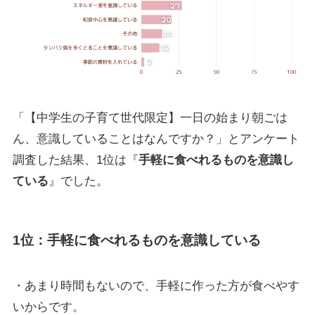
「【中学生の子育て世代限定】一日の始まり朝ごは
ん、意識していることはなんですか？」とアンケート
調査した結果、1位は『
手軽に食べれるものを意識し
ている
』でした。
1位：手軽に食べれるものを意識している
・あまり時間もないので、手軽に作った方が食べやす
いからです。