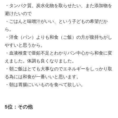
・タンパク質、炭水化物を取らせたい、また添加物を
避けたいので
・ごはんと味噌汁がいい、という子どもの希望だか
ら。
・洋食（パン）よりも和食（ご飯）の方が腹持ちがし
やすいと思うから。
・血液検査で亜鉛不足とわかりパン中心から和食に変
えました。体調も良くなりました。
・朝ご飯はとても大事なのでエネルギーをしっかり取
る為には和食が一番いいと思います。
・朝は胃腸にいいものを食べて欲しい。
5位：その他