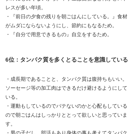
レスが多い年頃。
・『前日の夕食の残りを朝ごはんにしている。』食材
がムダにならないようにし、節約にもなるため。
・『自分で用意できるもの』自立をするため。
6位：タンパク質を多くとることを意識している
・成長期であることと、タンパク質は腹持ちもいい。
ソーセージ等の加工肉はできるだけ避けるようにして
いる。
・運動もしているのでバテないのかと心配もしている
ので朝ごはんはしっかりととって欲しいと思っていま
す。
・男の子だし、部活もあり身体の事も考えてタンパク