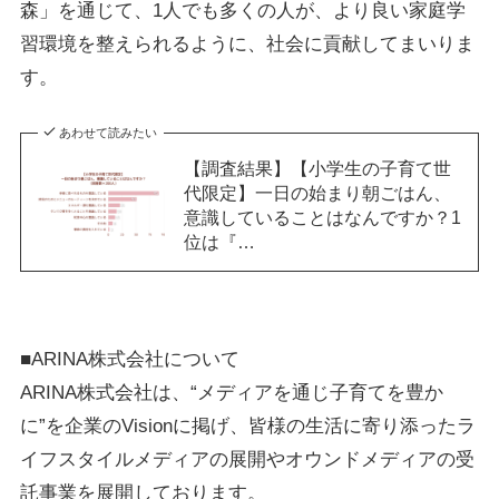
森」を通じて、1人でも多くの人が、より良い家庭学
習環境を整えられるように、社会に貢献してまいりま
す。
あわせて読みたい
【調査結果】【小学生の子育て世
代限定】一日の始まり朝ごはん、
意識していることはなんですか？1
位は『…
■ARINA株式会社について
ARINA株式会社は、“メディアを通じ子育てを豊か
に”を企業のVisionに掲げ、皆様の生活に寄り添ったラ
イフスタイルメディアの展開やオウンドメディアの受
託事業を展開しております。