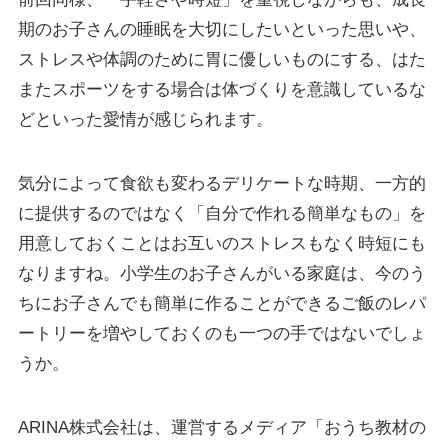
期のお子さんの睡眠を大切にしたいといった思いや、
ストレスや体調のために胃に優しいものにする、はた
またスポーツをする場合は体づくりを意識しているな
どといった愛情が感じられます。
気分によって食欲も変わるデリケートな時期、一方的
に提供するのではなく「自分で作れる簡単なもの」を
用意しておくことはお互いのストレスもなく時短にも
なりますね。小学生のお子さんがいる家庭は、今のう
ちにお子さんでも簡単に作ることができるご飯のレパ
ートリーを増やしておくのも一つの手ではないでしょ
うか。
ARINA株式会社は、運営するメディア「おうち教材の