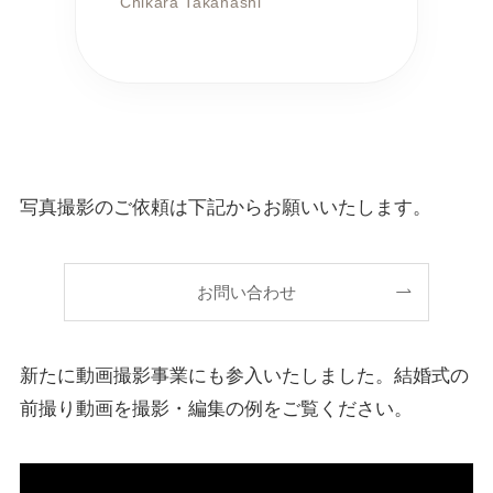
Chikara Takahashi
写真撮影のご依頼は下記からお願いいたします。
お問い合わせ
新たに動画撮影事業にも参入いたしました。結婚式の
前撮り動画を撮影・編集の例をご覧ください。