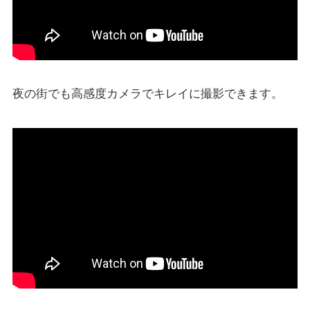
夜の街でも高感度カメラでキレイに撮影できます。