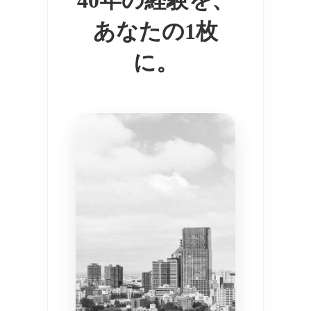
あなたの1枚
に。