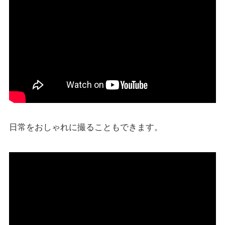
日常をおしゃれに撮ることもできます。