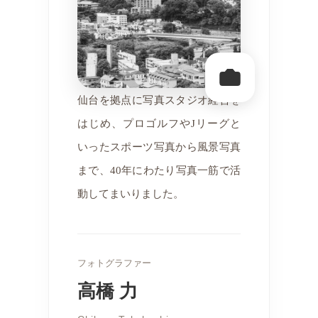
仙台を拠点に写真スタジオ経営を
はじめ、プロゴルフやJリーグと
いったスポーツ写真から風景写真
まで、40年にわたり写真一筋で活
動してまいりました。
フォトグラファー
高橋 力