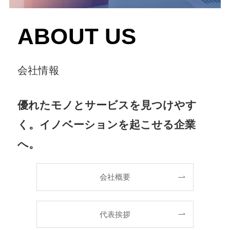
ABOUT US
会社情報
優れたモノとサービスを見つけやす
く。イノベーションを起こせる企業
へ。
会社概要
代表挨拶