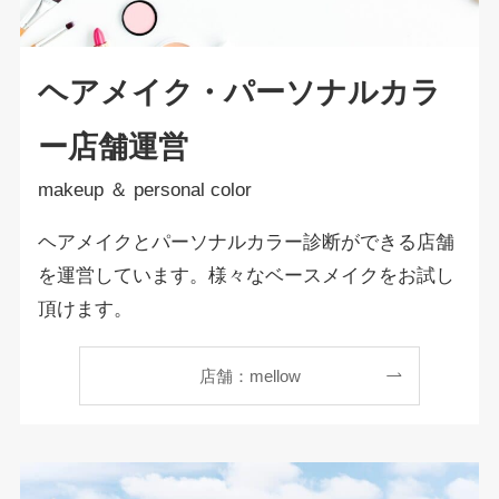
ヘアメイク・パーソナルカラ
ー店舗運営
makeup ＆ personal color
ヘアメイクとパーソナルカラー診断ができる店舗
を運営しています。様々なベースメイクをお試し
頂けます。
店舗：mellow