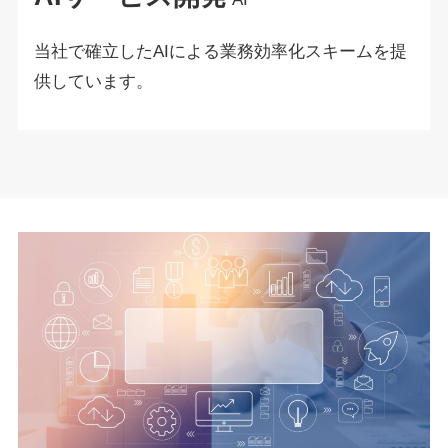
当社で確立したAIによる業務効率化スキームを提
供しています。