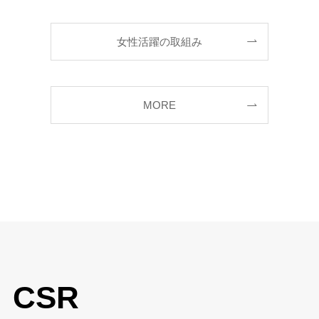
女性活躍の取組み
MORE
CSR