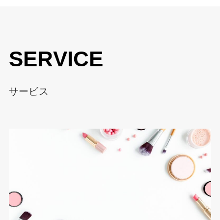
SERVICE
サービス