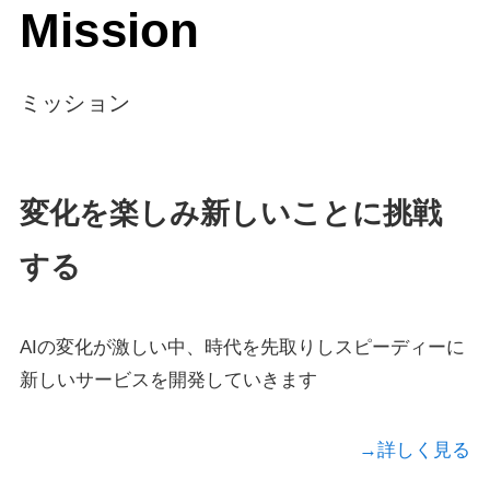
Mission
ミッション
変化を楽しみ新しいことに挑戦
する
AIの変化が激しい中、時代を先取りしスピーディーに
新しいサービスを開発していきます
→詳しく見る