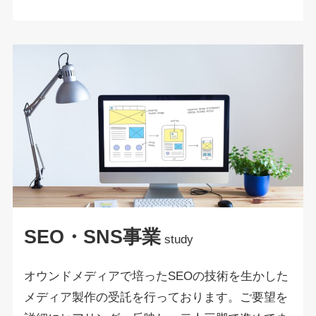
SEO・SNS事業
study
オウンドメディアで培ったSEOの技術を生かした
メディア製作の受託を行っております。ご要望を