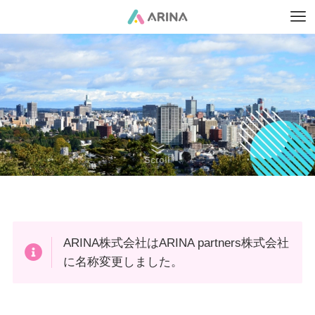
Scroll
ARINA株式会社はARINA partners株式会社
に名称変更しました。