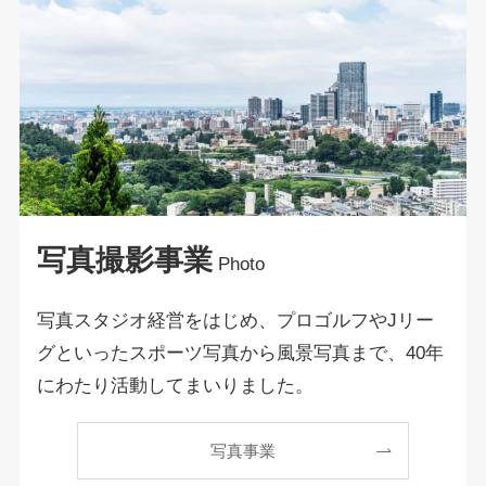
写真撮影
事業
Photo
写真スタジオ経営をはじめ、プロゴルフやJリー
グといったスポーツ写真から風景写真まで、40年
にわたり活動してまいりました。
写真事業