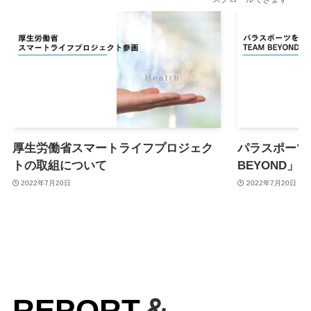
厚生労働省スマートライフプロジェク
パラスポーツ
トの取組について
BEYOND
2022年7月20日
2022年7月20日
REPORT
＆