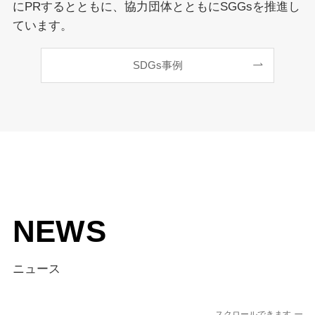
にPRするとともに、協力団体とともにSGGsを推進し
ています。
SDGs事例
NEWS
ニュース
スクロールできます