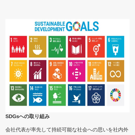
SDGsへの取り組み
会社代表が率先して持続可能な社会への思いを社内外