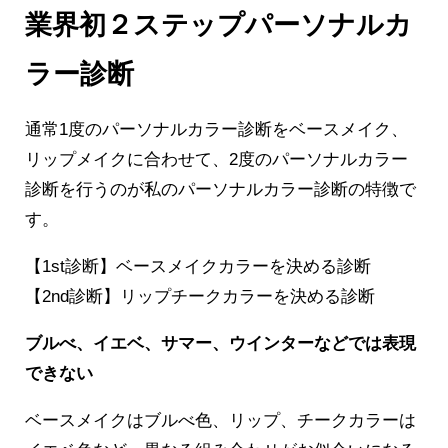
業界初２ステップパーソナルカ
ラー診断
通常1度のパーソナルカラー診断をベースメイク、
リップメイクに合わせて、2度のパーソナルカラー
診断を行うのが私のパーソナルカラー診断の特徴で
す。
【1st診断】ベースメイクカラーを決める診断
【2nd診断】リップチークカラーを決める診断
ブルべ、イエベ、サマー、ウインターなどでは表現
できない
ベースメイクはブルべ色、リップ、チークカラーは