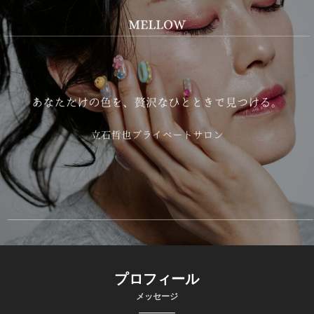
プロフィール
メッセージ