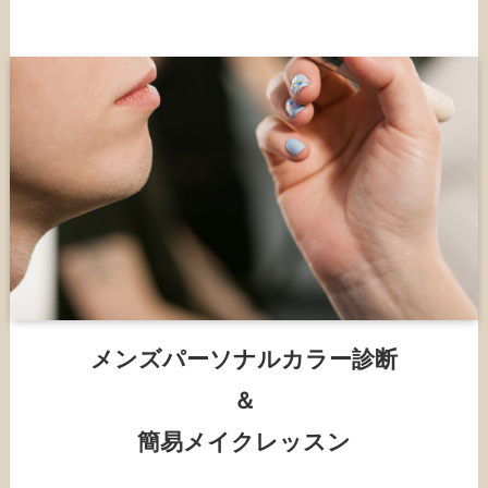
メンズパーソナルカラー診断
＆
簡易メイクレッスン