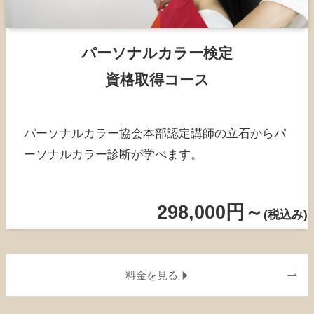
パーソナルカラー検定
資格取得コース
パーソナルカラー協会本部認定講師の立石からパ
ーソナルカラー診断が学べます。
298,000円
～
(税込み)
料金を見る