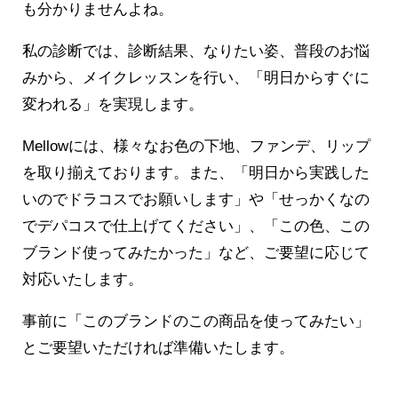
も分かりませんよね。
私の診断では、診断結果、なりたい姿、普段のお悩
みから、メイクレッスンを行い、「明日からすぐに
変われる」を実現します。
Mellowには、様々なお色の下地、ファンデ、リップ
を取り揃えております。また、「明日から実践した
いのでドラコスでお願いします」や「せっかくなの
でデパコスで仕上げてください」、「この色、この
ブランド使ってみたかった」など、ご要望に応じて
対応いたします。
事前に「このブランドのこの商品を使ってみたい」
とご要望いただければ準備いたします。