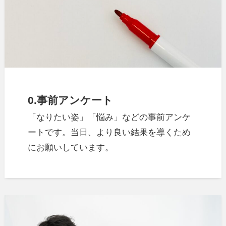
0.
事前アンケート
「なりたい姿」「悩み」などの事前アンケ
ートです。当日、より良い結果を導くため
にお願いしています。