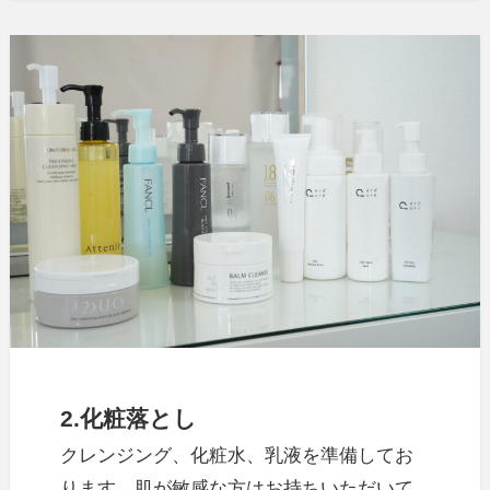
2.化粧落とし
クレンジング、化粧水、乳液を準備してお
ります。肌が敏感な方はお持ちいただいて