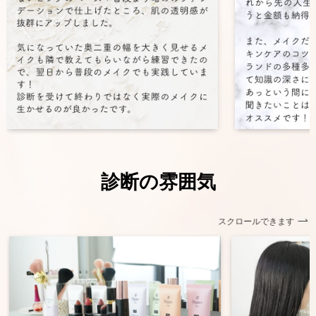
診断の雰囲気
スクロールできます