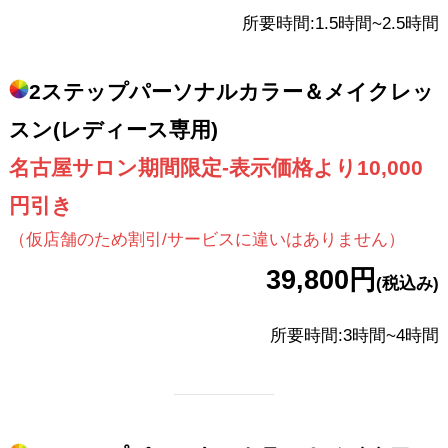
所要時間:1.5時間~2.5時間
2ステップパーソナルカラー＆メイクレッ
スン(レディース専用)
名古屋サロン期間限定-表示価格より10,000
円引き
（仮店舗のため割引/サービスに違いはありません）
39,800円
(税込み)
所要時間:3時間~4時間