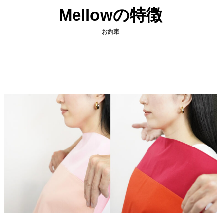
Mellowの特徴
お約束