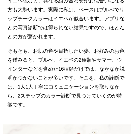
イエベ色など、異なる組み合わせがお似合いになる
方も大勢います。実際に私は、ベースはブルべでリ
ップチークカラーはイエベが似合います。アプリな
どの写真診断では得られない結果ですので、ほとん
どの方が驚かれます。
そもそも、お肌の色や目指したい姿、お好みのお色
を鑑みると、ブルべ、イエベの2種類やサマー、ウ
インターなどを含めた16種類だけでは、なかなか説
明がつかないことが多いです。そこを、私の診断で
は、1人1人丁寧にコミュニケーションを取りなが
ら、2ステップのカラー診断で見つけていくのが特
徴です。