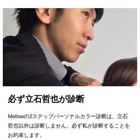
必ず立石哲也が診断
Mellowの2ステップパーソナルカラー診断は、立石
哲也以外は診断しません。必ず私が診断することを
お約束します。