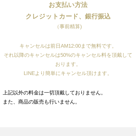
お支払い方法
クレジットカード、銀行振込
（事前精算)
キャンセルは前日AM12:00まで無料です。
それ以降のキャンセルは50%のキャンセル料を頂戴して
おります。
LINEより簡単にキャンセル頂けます。
上記以外の料金は一切頂戴しておりません。
また、商品の販売も行いません。