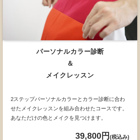
パーソナルカラー診断
＆
メイクレッスン
2ステップパーソナルカラーとカラー診断に合わ
せたメイクレッスンを組み合わせたコースです。
あなただけの色とメイクを見つけます。
39,800円
(税込み)