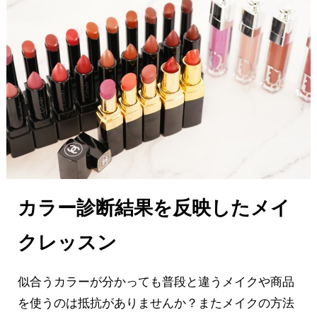
カラー診断結果を反映したメイ
クレッスン
似合うカラーが分かっても普段と違うメイクや商品
を使うのは抵抗がありませんか？またメイクの方法