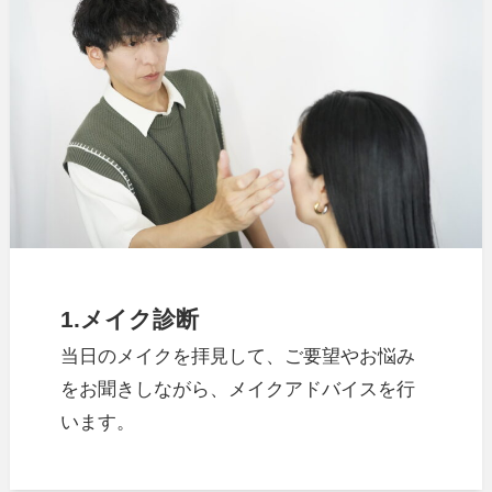
1.
メイク診断
当日のメイクを拝見して、ご要望やお悩み
をお聞きしながら、メイクアドバイスを行
います。