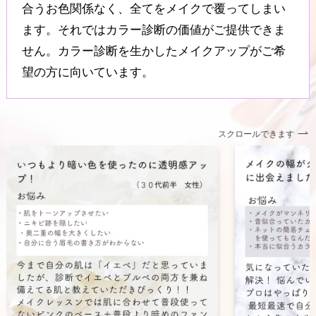
合うお色関係なく、全てをメイクで覆ってしまい
ます。それではカラー診断の価値がご提供できま
せん。カラー診断を生かしたメイクアップがご希
望の方に向いています。
スクロールできます