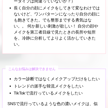
ータイプは間違っていないか？）
長く自分の顔にメイクをしてきて変なわけでは
ないけど、ワンパターンになったり自分の顔に
も飽きてきた。でも整形までする勇気はな
い。。 何か新しい刺激が欲しい！ 自分の顔や
メイクを第三者目線で見たときの長所や短所
を、冷静に分析してよりよく活かしていきた
い。
こんなお悩みは解決できません
カラー診断ではなくメイクアップだけをしたい
トレンドの派手な韓流メイクをしたい
TikTokで流行っているメイクをしたい
SNSで流行っているような色の濃いメイクは、似