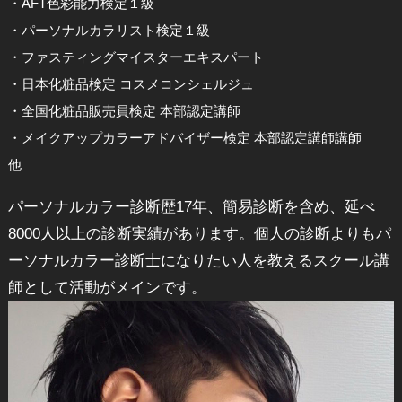
・AFT色彩能力検定１級
・パーソナルカラリスト検定１級
・ファスティングマイスターエキスパート
・日本化粧品検定 コスメコンシェルジュ
・全国化粧品販売員検定 本部認定講師
・メイクアップカラーアドバイザー検定 本部認定講師講師
他
パーソナルカラー診断歴17年、簡易診断を含め、延べ
8000人以上の診断実績があります。個人の診断よりもパ
ーソナルカラー診断士になりたい人を教えるスクール講
師として活動がメインです。