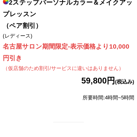
2ステップパーソナルカラー＆メイクアッ
プレッスン
（ペア割引）
(レディース)
名古屋サロン期間限
定
-表示価格より10,000
円引き
（仮店舗のため割引/サービスに違いはありません）
59,800円
(税込み)
所要時間:4時間~5時間