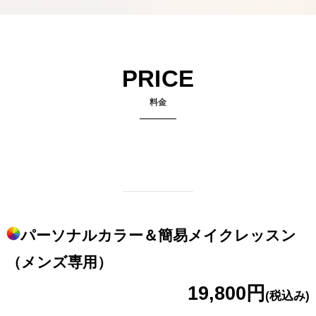
PRICE
料金
パーソナルカラー＆簡易メイクレッスン
（メンズ専用）
19,800円
(税込み)