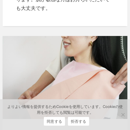
も大丈夫です。
よりよい情報を提供するためCookieを使用しています。Cookieの使
用を拒否しても閲覧は可能です。
同意する
拒否する