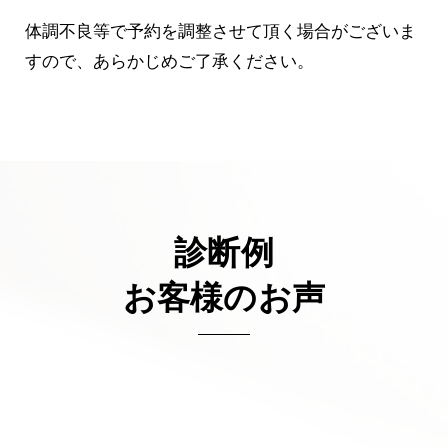
体調不良等で予約を調整させて頂く場合がございま
すので、あらかじめご了承ください。
診断例
お客様のお声