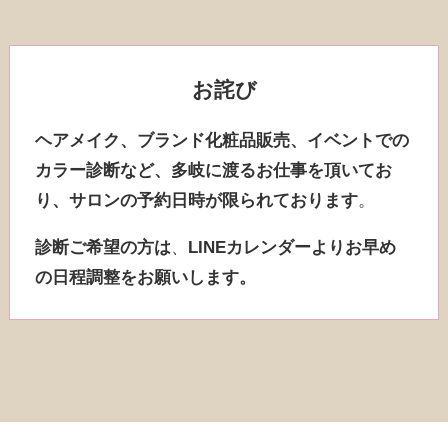
お詫び
ヘアメイク、ブランド化粧品販売、イベントでの
カラー診断など、多岐に渡るお仕事を頂いてお
り、サロンの予約日時が限られております
。
診断ご希望の方は
、
LINEカレンダーよりお早め
の日程調整をお願いします。