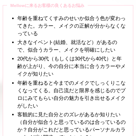
Mellowに来るお客様の良くあるお悩み
年齢を重ねてくすみのせいか似合う色が変わっ
てきた。カラー、メイクの正解が分からなくな
っている
大きなイベント(結婚、就活など）があるの
で、似合うカラー、メイクを明確にしたい
20代から30代（もしくは30代から40代）と年
齢が上がり、今の自分に本当に合うカラーやメ
イクが知りたい
年齢を重ねると今までのメイクでしっくりこな
くなってくる。自己流だと限界を感じるのでプ
ロにみてもらい自分の魅力を引き出せるメイク
がしたい
客観的に見た自分とのズレがあるか知りたい
（自分が似合うと思っているのは合っているの
か？自分がこれだと思っているパーソナルカラ