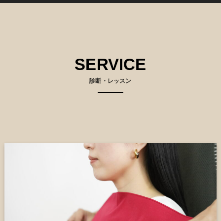
SERVICE
診断・レッスン