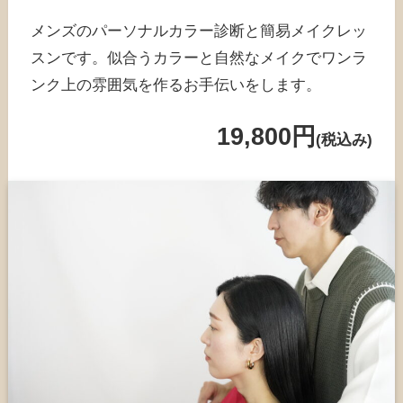
メンズのパーソナルカラー診断と簡易メイクレッ
スンです。似合うカラーと自然なメイクでワンラ
ンク上の雰囲気を作るお手伝いをします。
19,800円
(税込み)