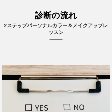
診断の流れ
2ステップパーソナルカラー＆メイクアップレ
ッスン