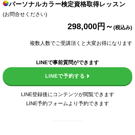
パーソナルカラー検定資格取得レッスン
(お問合せください)
298,000円
～
(税込み)
複数人数でご受講頂くと大変お得になります
LINEで事前質問ができます
LINEで予約する
LINE登録後にコンテンツが閲覧できます
LINE予約フォームより予約できます