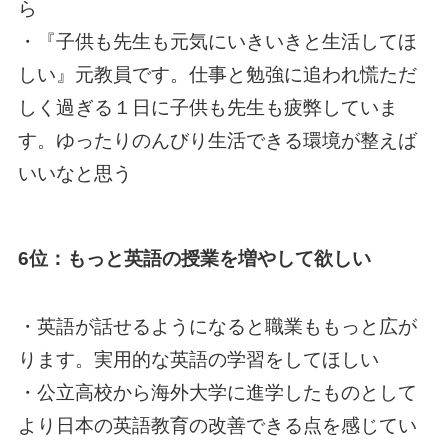
ら
・『子供も先生も元気にいきいきと生活してほ
しい』元教員です。仕事と勉強に追われ慌ただ
しく過ぎる１日に子供も先生も疲弊していま
す。ゆったりのんびり生活できる環境が整えば
いいなと思う
6位：もっと英語の授業を増やして欲しい
・英語が話せるようになると職業ももっと広が
ります。実用的な英語の学習をしてほしい
・公立高校から海外大学に進学したものとして
より日本の英語教育の改善できる点を感じてい