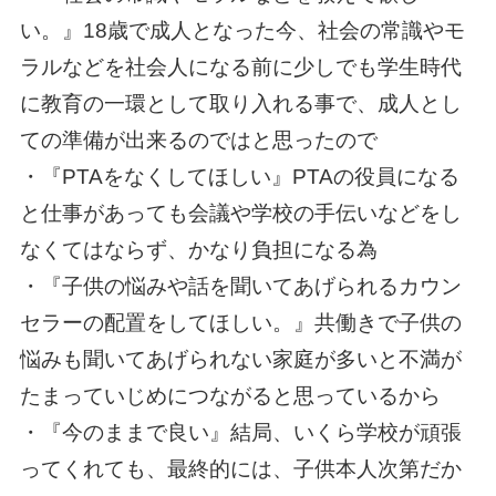
い。』18歳で成人となった今、社会の常識やモ
ラルなどを社会人になる前に少しでも学生時代
に教育の一環として取り入れる事で、成人とし
ての準備が出来るのではと思ったので
・『PTAをなくしてほしい』PTAの役員になる
と仕事があっても会議や学校の手伝いなどをし
なくてはならず、かなり負担になる為
・『子供の悩みや話を聞いてあげられるカウン
セラーの配置をしてほしい。』共働きで子供の
悩みも聞いてあげられない家庭が多いと不満が
たまっていじめにつながると思っているから
・『今のままで良い』結局、いくら学校が頑張
ってくれても、最終的には、子供本人次第だか