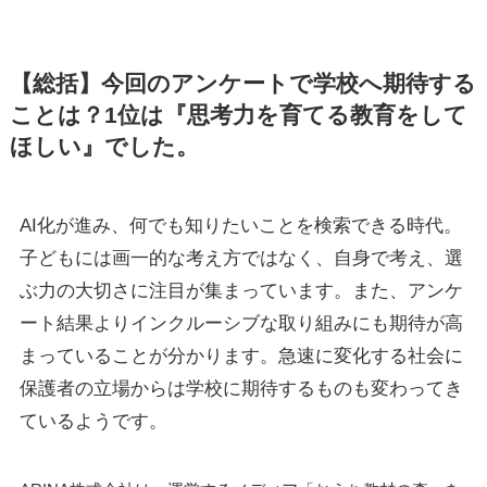
【総括】今回のアンケートで学校へ期待する
ことは？1位は『思考力を育てる教育をして
ほしい』でした。
AI化が進み、何でも知りたいことを検索できる時代。
子どもには画一的な考え方ではなく、自身で考え、選
ぶ力の大切さに注目が集まっています。また、アンケ
ート結果よりインクルーシブな取り組みにも期待が高
まっていることが分かります。急速に変化する社会に
保護者の立場からは学校に期待するものも変わってき
ているようです。