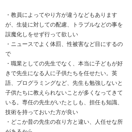
・教員によってやり方が違うなどもあります
が、生徒に対しての配慮、トラブルなどの事を
誤魔化しをせず行って欲しい
・ニュースでよく体罰、性被害など目にするの
で
・職業としての先生でなく、本当に子どもが好
きで先生になる人に子供たちを任せたい。英
語、プログラミングなど、先生も勉強しないと
子供たちに教えられないことが多くなってきて
いる。専任の先生がいたとしも、担任も知識、
技術を持っておいた方が良い
・どこか昔の先生の在り方と違い、人任せな所
があるから