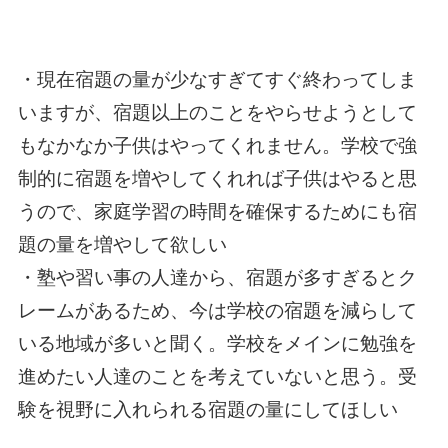
・現在宿題の量が少なすぎてすぐ終わってしま
いますが、宿題以上のことをやらせようとして
もなかなか子供はやってくれません。学校で強
制的に宿題を増やしてくれれば子供はやると思
うので、家庭学習の時間を確保するためにも宿
題の量を増やして欲しい
・塾や習い事の人達から、宿題が多すぎるとク
レームがあるため、今は学校の宿題を減らして
いる地域が多いと聞く。学校をメインに勉強を
進めたい人達のことを考えていないと思う。受
験を視野に入れられる宿題の量にしてほしい