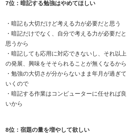
7位：暗記する勉強はやめてほしい
・暗記も大切だけど考える力が必要だと思う
・暗記だけでなく、自分で考える力が必要だと
思うから
・暗記しても応用に対応できないし、それ以上
の発展、興味をそそられることが無くなるから
・勉強の大切さが分からないまま年月が過ぎて
いくので
・暗記する作業はコンピューターに任せれば良
いから
8位：宿題の量を増やして欲しい