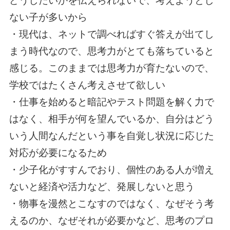
どうしたいかを伝えられないで、考えようとし
ない子が多いから
・現代は、ネットで調べればすぐ答えが出てし
まう時代なので、思考力がとても落ちていると
感じる。このままでは思考力が育たないので、
学校ではたくさん考えさせて欲しい
・仕事を始めると暗記やテスト問題を解く力で
はなく、相手が何を望んでいるか、自分はどう
いう人間なんだという事を自覚し状況に応じた
対応が必要になるため
・少子化がすすんでおり、個性のある人が増え
ないと経済や活力など、発展しないと思う
・物事を漫然とこなすのではなく、なぜそう考
えるのか、なぜそれが必要かなど、思考のプロ