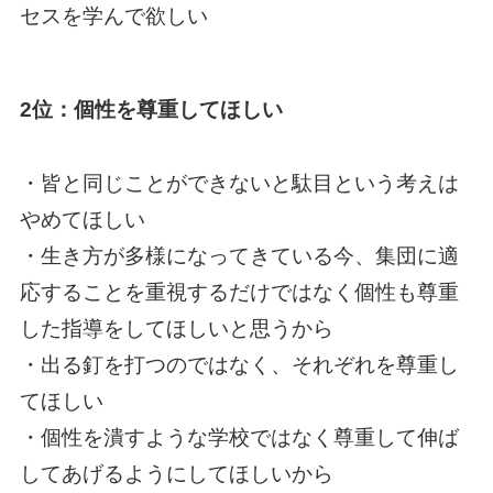
セスを学んで欲しい
2位：個性を尊重してほしい
・皆と同じことができないと駄目という考えは
やめてほしい
・生き方が多様になってきている今、集団に適
応することを重視するだけではなく個性も尊重
した指導をしてほしいと思うから
・出る釘を打つのではなく、それぞれを尊重し
てほしい
・個性を潰すような学校ではなく尊重して伸ば
してあげるようにしてほしいから