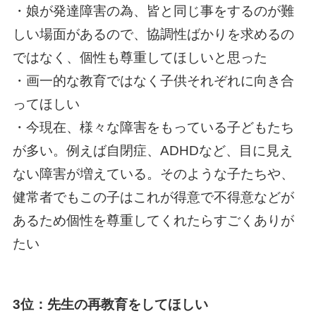
・娘が発達障害の為、皆と同じ事をするのが難
しい場面があるので、協調性ばかりを求めるの
ではなく、個性も尊重してほしいと思った
・画一的な教育ではなく子供それぞれに向き合
ってほしい
・今現在、様々な障害をもっている子どもたち
が多い。例えば自閉症、ADHDなど、目に見え
ない障害が増えている。そのような子たちや、
健常者でもこの子はこれが得意で不得意などが
あるため個性を尊重してくれたらすごくありが
たい
3位：先生の再教育をしてほしい