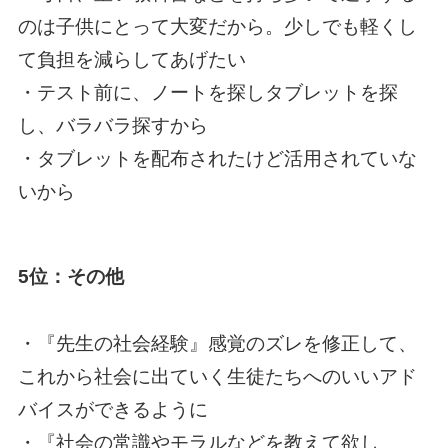
のは子供にとって大変だから。少しでも軽くし
て負担を減らしてあげたい
・テスト前に、ノートを探しタブレットを探
し、バラバラ探すから
・タブレットを配布されたけど活用されていな
いから
5位：その他
・『先生の社会経験』感覚のズレを修正して、
これから社会に出ていく生徒たちへのいいアド
バイスができるように
・『社会の常識やモラルなどを教えて欲し