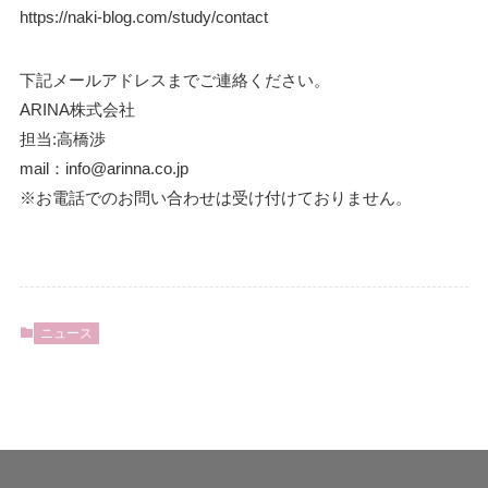
https://naki-blog.com/study/contact
下記メールアドレスまでご連絡ください。
ARINA株式会社
担当:高橋渉
mail：info@arinna.co.jp
※お電話でのお問い合わせは受け付けておりません。
ニュース