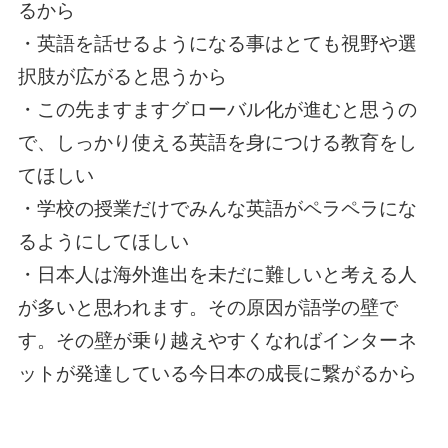
るから
・英語を話せるようになる事はとても視野や選
択肢が広がると思うから
・この先ますますグローバル化が進むと思うの
で、しっかり使える英語を身につける教育をし
てほしい
・学校の授業だけでみんな英語がペラペラにな
るようにしてほしい
・日本人は海外進出を未だに難しいと考える人
が多いと思われます。その原因が語学の壁で
す。その壁が乗り越えやすくなればインターネ
ットが発達している今日本の成長に繋がるから