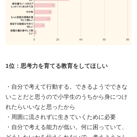
1位：思考力を育てる教育をしてほしい
・自分で考えて行動する。できるようでできな
いことだと思うので小学生のうちから身につけ
れたらいいなと思ったから
・周囲に流されずに生きていくために必要
・自分で考える能力が低い。何に困っていて、