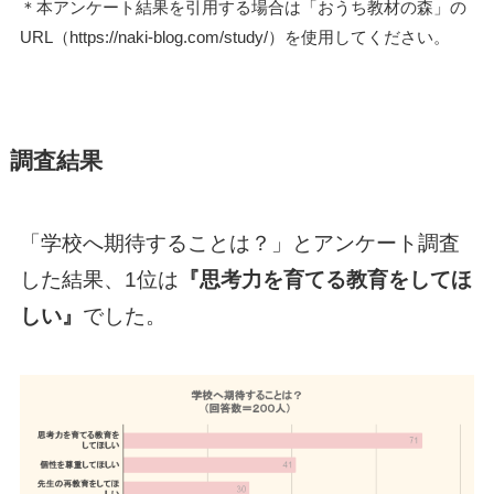
＊本アンケート結果を引用する場合は「おうち教材の森」の
URL（https://naki-blog.com/study/）を使用してください。
調査結果
「学校へ期待することは？」とアンケート調査
した結果、1位は
『思考力を育てる教育をしてほ
しい』
でした。