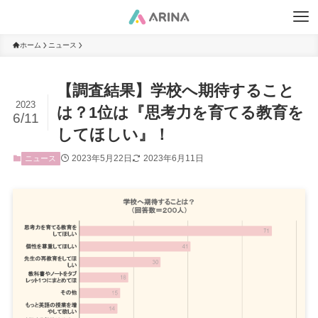
ホーム
ニュース
【調査結果】学校へ期待すること
2023
は？1位は『思考力を育てる教育を
6/11
してほしい』！
2023年5月22日
2023年6月11日
ニュース