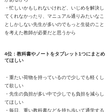
・忙しいかもしれないけれど、いじめを解決し
てくれなかったり、マニュアル通りみたいなこ
としかしない先生が多いのでもっと生徒のこと
を考えた教師が必要だと思うから
4位：教科書やノートをタブレット1つにまとめ
てほしい
・重たい荷物を持っているので少しでも軽くし
て欲しい
・先生の負担が多い中で少しでも負担を減らし
てほしい
・毎日、重い教科書などを持ち歩いて通学する