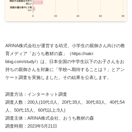
ARINA株式会社が運営する幼児、小学生の親御さん向けの教
育メディア「おうち教材の森」（https://naki-
blog.com/study/）は、日本全国の中学生以下のお子さんをお
持ちの親御さんを対象に「学校へ期待することは？」とアン
ケート調査を実施しました。その結果を公表します。
調査方法：インターネット調査
調査人数：200人(10代:0人、20代:39人、30代:83人、40代:54
人、50代:15人、60代以上:9人)
調査主体：ARINA株式会社、おうち教材の森
調査時期：2023年5月21日