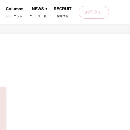
Column
NEWS
RECRUIT
お問合せ
カラーコラム
ニュース一覧
採用情報