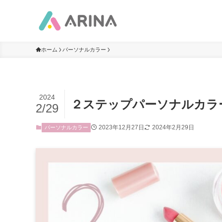
ホーム
パーソナルカラー
2024
２ステップパーソナルカラ
2/29
2023年12月27日
2024年2月29日
パーソナルカラー