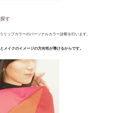
を探す
合うリップカラーのパーソナルカラー診断を行います。
とメイクのイメージの方向性が導けるからです。