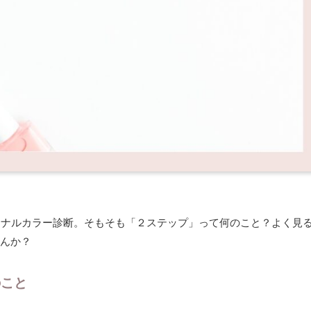
ーソナルカラー診断。そもそも「２ステップ」って何のこと？よく見
んか？
のこと