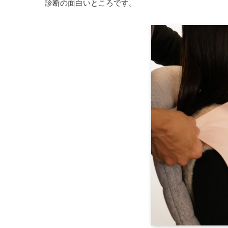
診断の面白いところです。