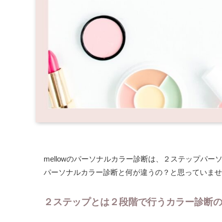
mellowのパーソナルカラー診断は、２ステップパ
パーソナルカラー診断と何が違うの？と思っていませ
２ステップとは２段階で行うカラー診断