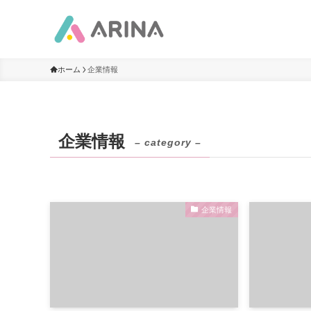
ホーム
企業情報
企業情報
– category –
企業情報