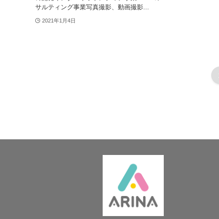
サルティング事業写真撮影、動画撮影...
2021年1月4日