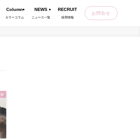
Column
NEWS
RECRUIT
お問合せ
カラーコラム
ニュース一覧
採用情報
情報